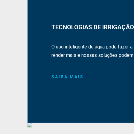
TECNOLOGIAS DE IRRIGAÇÃO
O uso inteligente de água pode fazer a
render mais e nossas soluções podem 
SAIBA MAIS