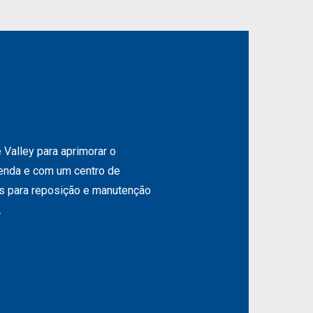
 Valley para aprimorar o
nda e com um centro de
as para reposição e manutenção
.